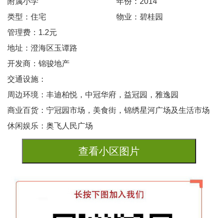
附属小学
年份：2014
类型：住宅
物业：碧桂园
管理费：1.2元
地址：澄海区玉谭路
开发商：锦骏地产
交通设施：
周边环境：丰迪柏悦，中冠华府，益冠园，雅逸园
商业百货：宁冠园市场，美食街，锦绣星河广场及生活市场
休闲娱乐：奥飞人民广场