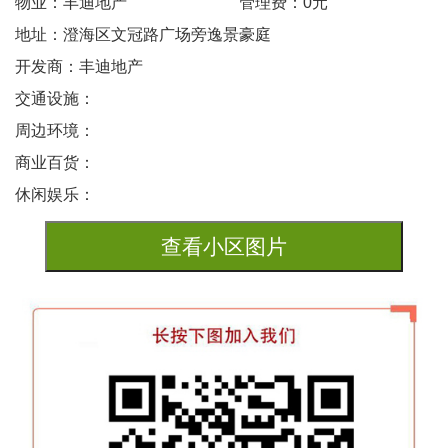
物业：丰迪地产
管理费：0元
地址：澄海区文冠路广场旁逸景豪庭
开发商：丰迪地产
交通设施：
周边环境：
商业百货：
休闲娱乐：