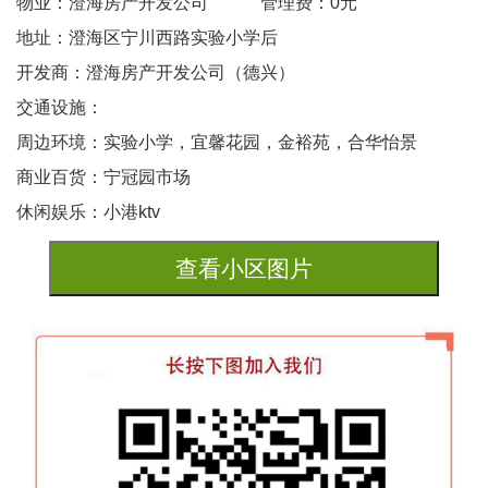
物业：澄海房产开发公司
管理费：0元
地址：澄海区宁川西路实验小学后
开发商：澄海房产开发公司（德兴）
交通设施：
周边环境：实验小学，宜馨花园，金裕苑，合华怡景
商业百货：宁冠园市场
休闲娱乐：小港ktv