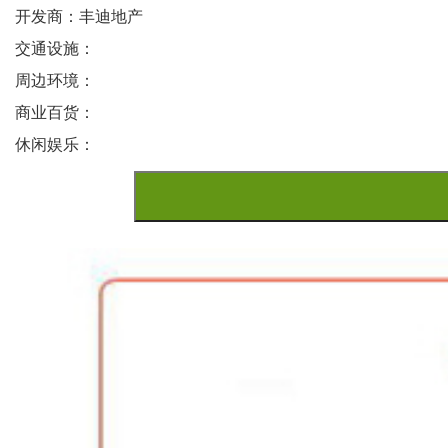
开发商：丰迪地产
交通设施：
周边环境：
商业百货：
休闲娱乐：