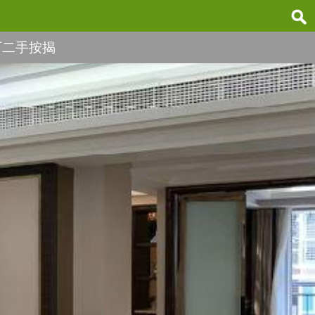
可二手按揭