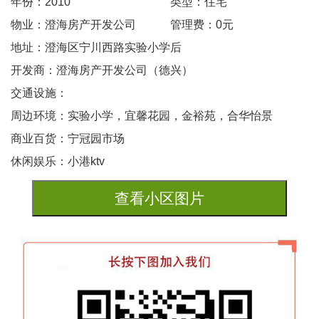
年份：2010
类型：住宅
物业：澄海房产开发公司
管理费：0元
地址：澄海区宁川西路实验小学后
开发商：澄海房产开发公司（德兴）
交通设施：
周边环境：实验小学，宜馨花园，金裕苑，合华怡景
商业百货：宁冠园市场
休闲娱乐：小港ktv