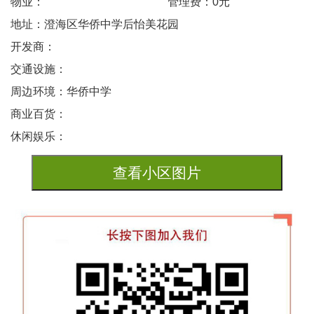
物业：
管理费：0元
地址：澄海区华侨中学后怡美花园
开发商：
交通设施：
周边环境：华侨中学
商业百货：
休闲娱乐：