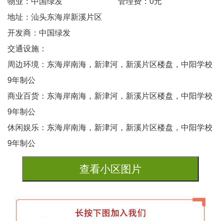
物业：中国绿发
管理费：0元
地址：汕头东海岸新溪片区
开发商：中国绿发
交通设施：
周边环境：东海岸南海，新津河，新溪片区楼盘，中阳学校
9年制公
商业百货：东海岸南海，新津河，新溪片区楼盘，中阳学校
9年制公
休闲娱乐：东海岸南海，新津河，新溪片区楼盘，中阳学校
9年制公