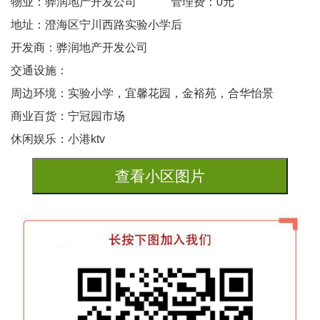
物业：骅润地产开发公司
管理费：0元
地址：澄海区宁川西路实验小学后
开发商：骅润地产开发公司
交通设施：
周边环境：实验小学，宜馨花园，金裕苑，合华怡景
商业百货：宁冠园市场
休闲娱乐：小港ktv